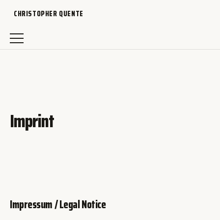
CHRISTOPHER QUENTE
Imprint
Impressum / Legal Notice