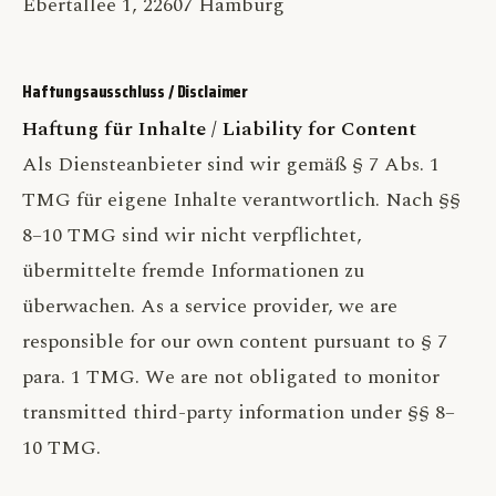
Ebertallee 1, 22607 Hamburg
Haftungsausschluss / Disclaimer
Haftung für Inhalte / Liability for Content
Als Diensteanbieter sind wir gemäß § 7 Abs. 1
TMG für eigene Inhalte verantwortlich. Nach §§
8–10 TMG sind wir nicht verpflichtet,
übermittelte fremde Informationen zu
überwachen. As a service provider, we are
responsible for our own content pursuant to § 7
para. 1 TMG. We are not obligated to monitor
transmitted third-party information under §§ 8–
10 TMG.