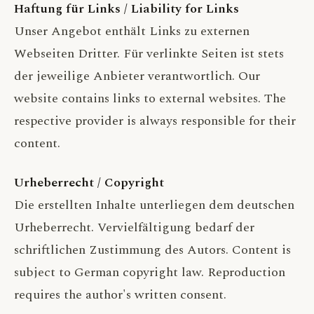
Haftung für Links / Liability for Links
Unser Angebot enthält Links zu externen
Webseiten Dritter. Für verlinkte Seiten ist stets
der jeweilige Anbieter verantwortlich. Our
website contains links to external websites. The
respective provider is always responsible for their
content.
Urheberrecht / Copyright
Die erstellten Inhalte unterliegen dem deutschen
Urheberrecht. Vervielfältigung bedarf der
schriftlichen Zustimmung des Autors. Content is
subject to German copyright law. Reproduction
requires the author's written consent.