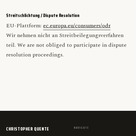
Streitschlichtung / Dispute Resolution
EU-Plattform:
ec.europa.eu/consumers/odr
Wir nehmen nicht an Streitbeilegungsverfahren
teil. We are not obliged to participate in dispute
resolution proceedings.
CHRISTOPHER QUENTE
NAVIGATE